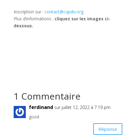
Inscription sur :
contact@capdiv.org
Plus d’informations :
cliquez sur les images ci-
dessous.
1 Commentaire
ferdinand
sur juillet 12, 2022 à 7:19 pm
good
Réponse