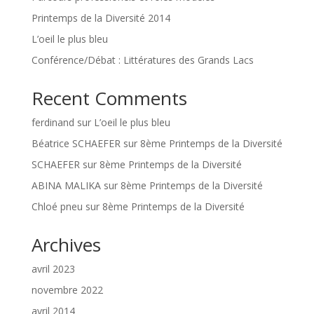
Printemps de la Diversité 2014
L’oeil le plus bleu
Conférence/Débat : Littératures des Grands Lacs
Recent Comments
ferdinand
sur
L’oeil le plus bleu
Béatrice SCHAEFER
sur
8ème Printemps de la Diversité
SCHAEFER
sur
8ème Printemps de la Diversité
ABINA MALIKA
sur
8ème Printemps de la Diversité
Chloé pneu
sur
8ème Printemps de la Diversité
Archives
avril 2023
novembre 2022
avril 2014