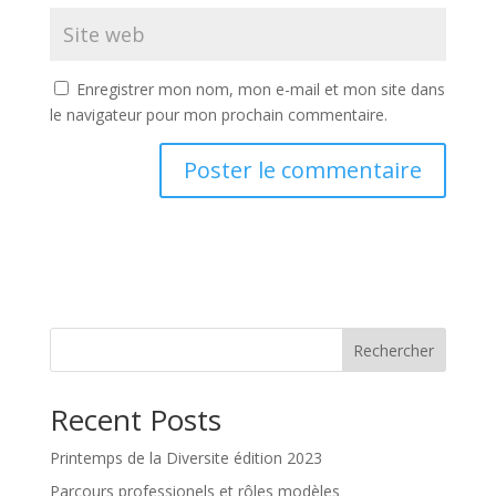
Enregistrer mon nom, mon e-mail et mon site dans
le navigateur pour mon prochain commentaire.
Rechercher
Recent Posts
Printemps de la Diversite édition 2023
Parcours professionels et rôles modèles