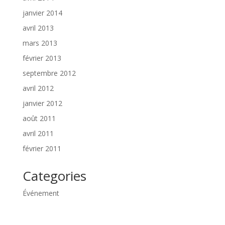
janvier 2014
avril 2013
mars 2013
février 2013
septembre 2012
avril 2012
janvier 2012
août 2011
avril 2011
février 2011
Categories
Événement