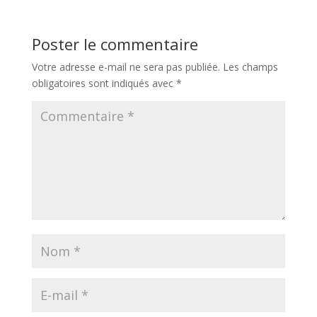
Poster le commentaire
Votre adresse e-mail ne sera pas publiée.
Les champs
obligatoires sont indiqués avec
*