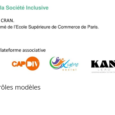
 rôles modèles