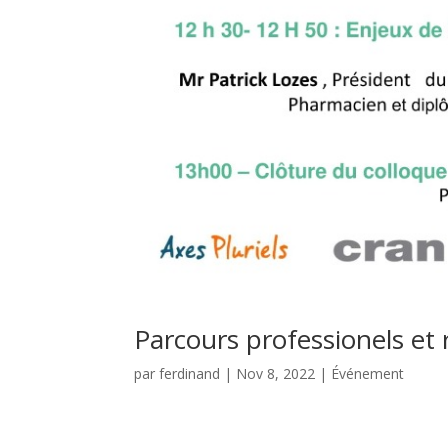
Parcours professionels et
par
ferdinand
|
Nov 8, 2022
|
Événement