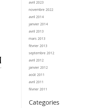
avril 2023
novembre 2022
avril 2014
janvier 2014
avril 2013
mars 2013
février 2013
septembre 2012
avril 2012
janvier 2012
août 2011
avril 2011
février 2011
Categories