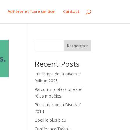
Adhérer et faire un don
Contact
Rechercher
Recent Posts
Printemps de la Diversite
édition 2023
Parcours professionels et
rôles modèles
Printemps de la Diversité
2014
L’oeil le plus bleu
Conférence/Débat :