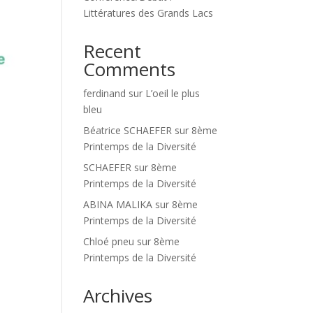
Littératures des Grands Lacs
Recent
Comments
ferdinand
sur
L’oeil le plus
bleu
Béatrice SCHAEFER
sur
8ème
Printemps de la Diversité
SCHAEFER
sur
8ème
Printemps de la Diversité
ABINA MALIKA
sur
8ème
Printemps de la Diversité
Chloé pneu
sur
8ème
Printemps de la Diversité
Archives